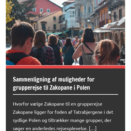
Sammenligning af muligheder for
grupperejse til Zakopane i Polen
Hvorfor vælge Zakopane til en grupperejse
Zakopane ligger for foden af Tatrabjergene i det
sydlige Polen og tiltrækker mange grupper, der
søger en anderledes rejseoplevelse. […]