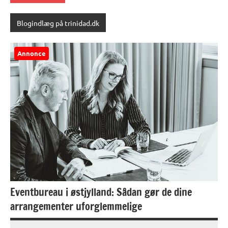
Blogindlæg på trinidad.dk
Annonce
Eventbureau i østjylland: Sådan gør de dine
arrangementer uforglemmelige