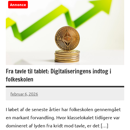
Annonce
Fra tavle til tablet: Digitaliseringens indtog i
folkeskolen
februar 6, 2026
I løbet af de seneste årtier har folkeskolen gennemgået
en markant forvandling. Hvor klasselokalet tidligere var
domineret af lyden fra kridt mod tavle, er det […]