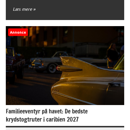
Læs mere
Annonce
Familieeventyr på havet: De bedste
krydstogtruter i caribien 2027