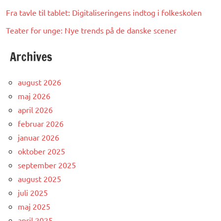
Fra tavle til tablet: Digitaliseringens indtog i folkeskolen
Teater for unge: Nye trends på de danske scener
Archives
august 2026
maj 2026
april 2026
februar 2026
januar 2026
oktober 2025
september 2025
august 2025
juli 2025
maj 2025
april 2025