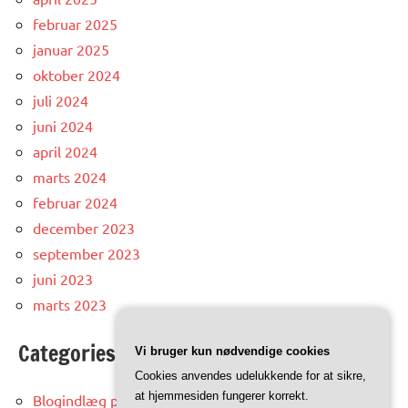
februar 2025
januar 2025
oktober 2024
juli 2024
juni 2024
april 2024
marts 2024
februar 2024
december 2023
september 2023
juni 2023
marts 2023
Categories
Vi bruger kun nødvendige cookies
Cookies anvendes udelukkende for at sikre,
at hjemmesiden fungerer korrekt.
Blogindlæg på trinidad.dk