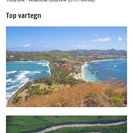
Top vartegn