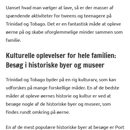
Uanset hvad man vælger at lave, så er der masser af
spændende aktiviteter for tweens og teenagere på
Trinidad og Tobago. Det er en fantastisk måde at opleve
øerne på og skabe uforglemmelige minder sammen som
familie.
Kulturelle oplevelser for hele familien:
Besøg i historiske byer og museer
Trinidad og Tobago byder på en rig kulturarv, som kan
udforskes på mange forskellige måder. En af de bedste
måder at opleve øernes historie og kultur er ved at
besøge nogle af de historiske byer og museer, som
findes rundt omkring på øerne.
En af de mest populære historiske byer at besøge er Port