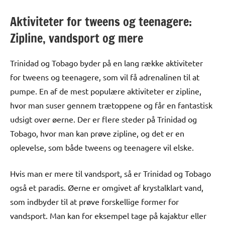
Aktiviteter for tweens og teenagere:
Zipline, vandsport og mere
Trinidad og Tobago byder på en lang række aktiviteter
for tweens og teenagere, som vil få adrenalinen til at
pumpe. En af de mest populære aktiviteter er zipline,
hvor man suser gennem trætoppene og får en fantastisk
udsigt over øerne. Der er flere steder på Trinidad og
Tobago, hvor man kan prøve zipline, og det er en
oplevelse, som både tweens og teenagere vil elske.
Hvis man er mere til vandsport, så er Trinidad og Tobago
også et paradis. Øerne er omgivet af krystalklart vand,
som indbyder til at prøve forskellige former for
vandsport. Man kan for eksempel tage på kajaktur eller