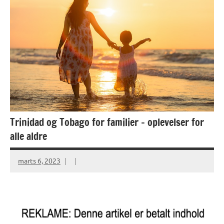
Trinidad og Tobago for familier – oplevelser for
alle aldre
marts 6, 2023