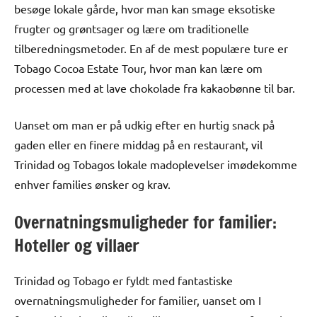
besøge lokale gårde, hvor man kan smage eksotiske
frugter og grøntsager og lære om traditionelle
tilberedningsmetoder. En af de mest populære ture er
Tobago Cocoa Estate Tour, hvor man kan lære om
processen med at lave chokolade fra kakaobønne til bar.
Uanset om man er på udkig efter en hurtig snack på
gaden eller en finere middag på en restaurant, vil
Trinidad og Tobagos lokale madoplevelser imødekomme
enhver families ønsker og krav.
Overnatningsmuligheder for familier:
Hoteller og villaer
Trinidad og Tobago er fyldt med fantastiske
overnatningsmuligheder for familier, uanset om I