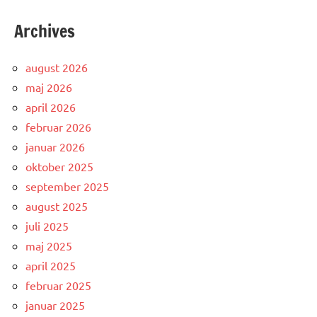
Archives
august 2026
maj 2026
april 2026
februar 2026
januar 2026
oktober 2025
september 2025
august 2025
juli 2025
maj 2025
april 2025
februar 2025
januar 2025