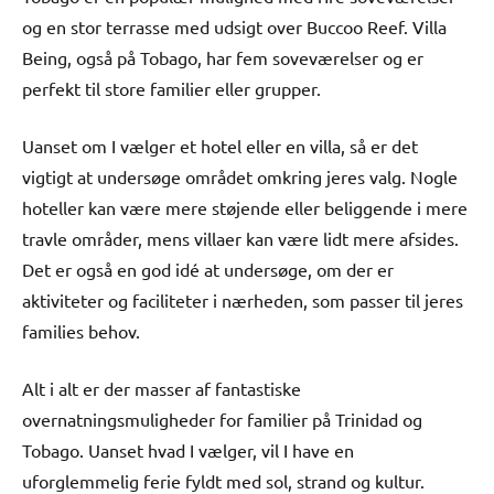
og en stor terrasse med udsigt over Buccoo Reef. Villa
Being, også på Tobago, har fem soveværelser og er
perfekt til store familier eller grupper.
Uanset om I vælger et hotel eller en villa, så er det
vigtigt at undersøge området omkring jeres valg. Nogle
hoteller kan være mere støjende eller beliggende i mere
travle områder, mens villaer kan være lidt mere afsides.
Det er også en god idé at undersøge, om der er
aktiviteter og faciliteter i nærheden, som passer til jeres
families behov.
Alt i alt er der masser af fantastiske
overnatningsmuligheder for familier på Trinidad og
Tobago. Uanset hvad I vælger, vil I have en
uforglemmelig ferie fyldt med sol, strand og kultur.