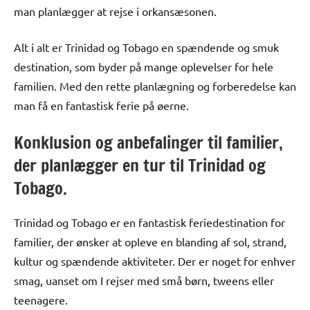
man planlægger at rejse i orkansæsonen.
Alt i alt er Trinidad og Tobago en spændende og smuk
destination, som byder på mange oplevelser for hele
familien. Med den rette planlægning og forberedelse kan
man få en fantastisk ferie på øerne.
Konklusion og anbefalinger til familier,
der planlægger en tur til Trinidad og
Tobago.
Trinidad og Tobago er en fantastisk feriedestination for
familier, der ønsker at opleve en blanding af sol, strand,
kultur og spændende aktiviteter. Der er noget for enhver
smag, uanset om I rejser med små børn, tweens eller
teenagere.