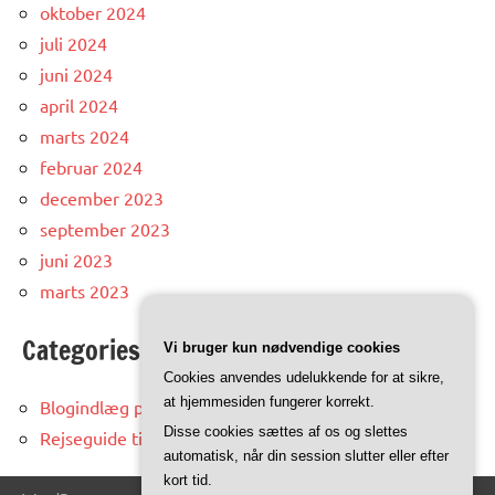
oktober 2024
juli 2024
juni 2024
april 2024
marts 2024
februar 2024
december 2023
september 2023
juni 2023
marts 2023
Categories
Vi bruger kun nødvendige cookies
Cookies anvendes udelukkende for at sikre,
at hjemmesiden fungerer korrekt.
Blogindlæg på trinidad.dk
Disse cookies sættes af os og slettes
Rejseguide til Trinidad og Tobago
automatisk, når din session slutter eller efter
kort tid.