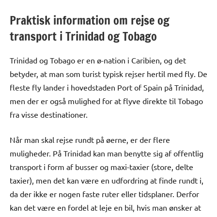
Praktisk information om rejse og
transport i Trinidad og Tobago
Trinidad og Tobago er en ø-nation i Caribien, og det
betyder, at man som turist typisk rejser hertil med fly. De
fleste fly lander i hovedstaden Port of Spain på Trinidad,
men der er også mulighed for at flyve direkte til Tobago
fra visse destinationer.
Når man skal rejse rundt på øerne, er der flere
muligheder. På Trinidad kan man benytte sig af offentlig
transport i form af busser og maxi-taxier (store, delte
taxier), men det kan være en udfordring at finde rundt i,
da der ikke er nogen faste ruter eller tidsplaner. Derfor
kan det være en fordel at leje en bil, hvis man ønsker at