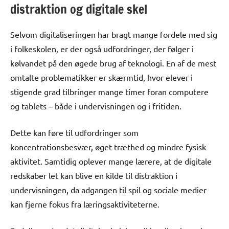
distraktion og digitale skel
Selvom digitaliseringen har bragt mange fordele med sig
i folkeskolen, er der også udfordringer, der følger i
kølvandet på den øgede brug af teknologi. En af de mest
omtalte problematikker er skærmtid, hvor elever i
stigende grad tilbringer mange timer foran computere
og tablets – både i undervisningen og i fritiden.
Dette kan føre til udfordringer som
koncentrationsbesvær, øget træthed og mindre fysisk
aktivitet. Samtidig oplever mange lærere, at de digitale
redskaber let kan blive en kilde til distraktion i
undervisningen, da adgangen til spil og sociale medier
kan fjerne fokus fra læringsaktiviteterne.