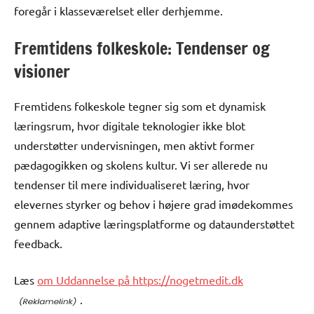
foregår i klasseværelset eller derhjemme.
Fremtidens folkeskole: Tendenser og
visioner
Fremtidens folkeskole tegner sig som et dynamisk
læringsrum, hvor digitale teknologier ikke blot
understøtter undervisningen, men aktivt former
pædagogikken og skolens kultur. Vi ser allerede nu
tendenser til mere individualiseret læring, hvor
elevernes styrker og behov i højere grad imødekommes
gennem adaptive læringsplatforme og dataunderstøttet
feedback.
Læs
om Uddannelse på https://nogetmedit.dk
.