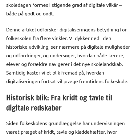
skoledagen formes i stigende grad af digitale vilkår –
både på godt og ondt.
Denne artikel udforsker digitaliseringens betydning for
folkeskolen fra flere vinkler. Vi dykker ned i den
historiske udvikling, ser nærmere på digitale muligheder
og udfordringer, og undersøger, hvordan både lærere,
elever og forældre navigerer i det nye skolelandskab.
Samtidig kaster vi et blik fremad på, hvordan
digitaliseringen fortsat vil præge fremtidens folkeskole.
Historisk blik: Fra kridt og tavle til
digitale redskaber
Siden folkeskolens grundlæggelse har undervisningen
været præget af kridt, tavle og kladdehæfter, hvor