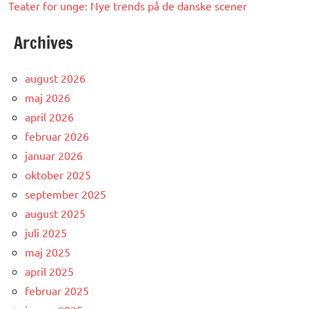
Teater for unge: Nye trends på de danske scener
Archives
august 2026
maj 2026
april 2026
februar 2026
januar 2026
oktober 2025
september 2025
august 2025
juli 2025
maj 2025
april 2025
februar 2025