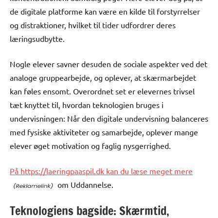
de digitale platforme kan være en kilde til forstyrrelser
og distraktioner, hvilket til tider udfordrer deres
læringsudbytte.
Nogle elever savner desuden de sociale aspekter ved det
analoge gruppearbejde, og oplever, at skærmarbejdet
kan føles ensomt. Overordnet set er elevernes trivsel
tæt knyttet til, hvordan teknologien bruges i
undervisningen: Når den digitale undervisning balanceres
med fysiske aktiviteter og samarbejde, oplever mange
elever øget motivation og faglig nysgerrighed.
På https://laeringpaaspil.dk kan du læse meget mere
om Uddannelse.
Teknologiens bagside: Skærmtid,