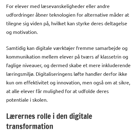
For elever med læsevanskeligheder eller andre
udfordringer åbner teknologien for alternative måder at
tilegne sig viden på, hvilket kan styrke deres deltagelse
og motivation.
Samtidig kan digitale værktøjer fremme samarbejde og
kommunikation mellem elever på tværs af klassetrin og
faglige niveauer, og dermed skabe et mere inkluderende
læringsmiljø. Digitaliseringens løfte handler derfor ikke
kun om effektivitet og innovation, men også om at sikre,
at alle elever får mulighed for at udfolde deres
potentiale i skolen.
Lærernes rolle i den digitale
transformation