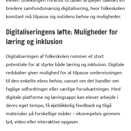
bredere samfundsmæssig digitalisering, hvor folkeskolen
konstant må tilpasse sig nutidens behov og muligheder.
Digitaliseringens løfte: Muligheder for
læring og inklusion
Digitaliseringen af folkeskolen rummer et stort
potentiale for at styrke både læring og inklusion. Digitale
redskaber giver mulighed for at tilpasse undervisningen
til den enkelte elevs behov, uanset om det handler om
faglige udfordringer eller særlige forudsætninger. Med
digitale platforme og læringsapps kan elever arbejde i
deres eget tempo, få øjeblikkelig feedback og tilgå
materialer på forskellige måder – eksempelvis gennem
lyd, video eller interaktive opgaver.