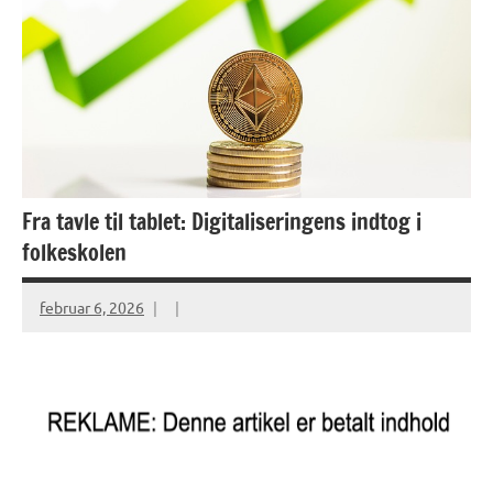
Fra tavle til tablet: Digitaliseringens indtog i
folkeskolen
februar 6, 2026