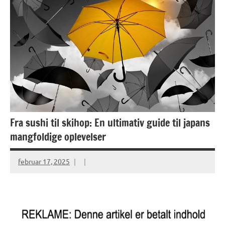
Fra sushi til skihop: En ultimativ guide til japans
mangfoldige oplevelser
februar 17, 2025