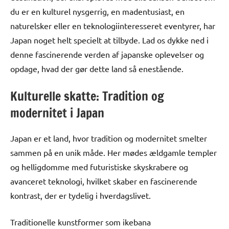
du er en kulturel nysgerrig, en madentusiast, en
naturelsker eller en teknologiinteresseret eventyrer, har
Japan noget helt specielt at tilbyde. Lad os dykke ned i
denne fascinerende verden af japanske oplevelser og
opdage, hvad der gør dette land så enestående.
Kulturelle skatte: Tradition og
modernitet i Japan
Japan er et land, hvor tradition og modernitet smelter
sammen på en unik måde. Her mødes ældgamle templer
og helligdomme med futuristiske skyskrabere og
avanceret teknologi, hvilket skaber en fascinerende
kontrast, der er tydelig i hverdagslivet.
Traditionelle kunstformer som ikebana