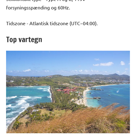
forsyningsspænding og 60Hz.
Tidszone - Atlantisk tidszone (UTC−04:00).
Top vartegn