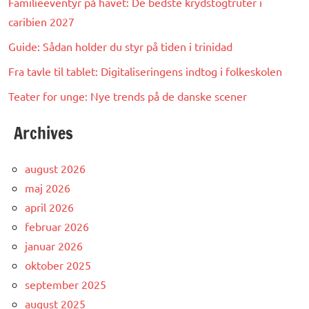
Familieeventyr på havet: De bedste krydstogtruter i
caribien 2027
Guide: Sådan holder du styr på tiden i trinidad
Fra tavle til tablet: Digitaliseringens indtog i folkeskolen
Teater for unge: Nye trends på de danske scener
Archives
august 2026
maj 2026
april 2026
februar 2026
januar 2026
oktober 2025
september 2025
august 2025