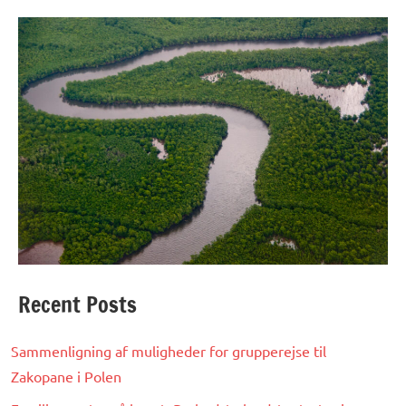
Recent Posts
Sammenligning af muligheder for grupperejse til
Zakopane i Polen