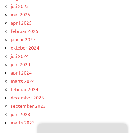
juli 2025
maj 2025
april 2025
februar 2025
januar 2025
oktober 2024
juli 2024
juni 2024
april 2024
marts 2024
februar 2024
december 2023
september 2023
juni 2023
marts 2023