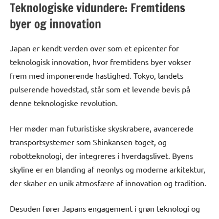
Teknologiske vidundere: Fremtidens
byer og innovation
Japan er kendt verden over som et epicenter for
teknologisk innovation, hvor fremtidens byer vokser
frem med imponerende hastighed. Tokyo, landets
pulserende hovedstad, står som et levende bevis på
denne teknologiske revolution.
Her møder man futuristiske skyskrabere, avancerede
transportsystemer som Shinkansen-toget, og
robotteknologi, der integreres i hverdagslivet. Byens
skyline er en blanding af neonlys og moderne arkitektur,
der skaber en unik atmosfære af innovation og tradition.
Desuden fører Japans engagement i grøn teknologi og