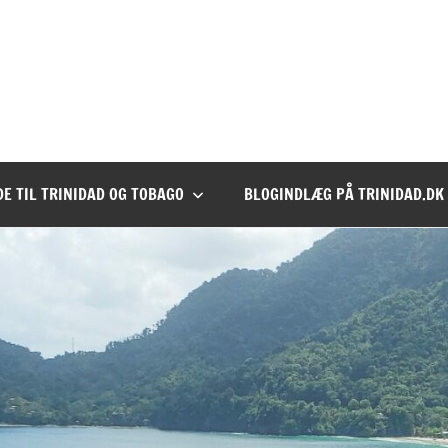
DE TIL TRINIDAD OG TOBAGO
BLOGINDLÆG PÅ TRINIDAD.DK