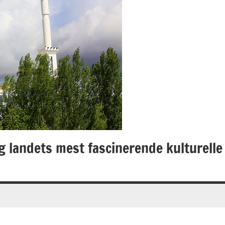
g landets mest fascinerende kulturelle