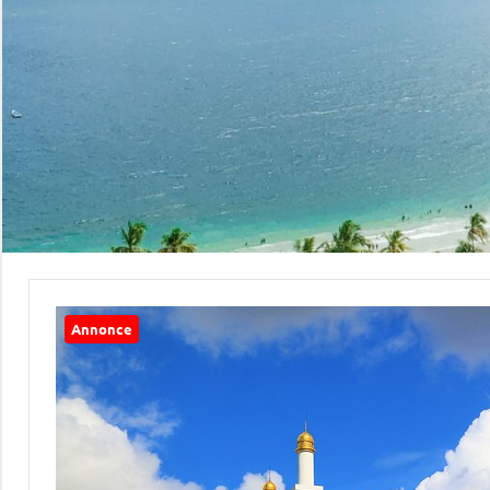
Annonce