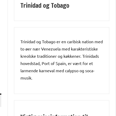
Trinidad og Tobago
Trinidad og Tobago er en caribisk nation med
to øer nær Venezuela med karakteristiske
kreolske traditioner og køkkener. Trinidads
hovedstad, Port of Spain, er vært for et
larmende karneval med calypso og soca-
musik.