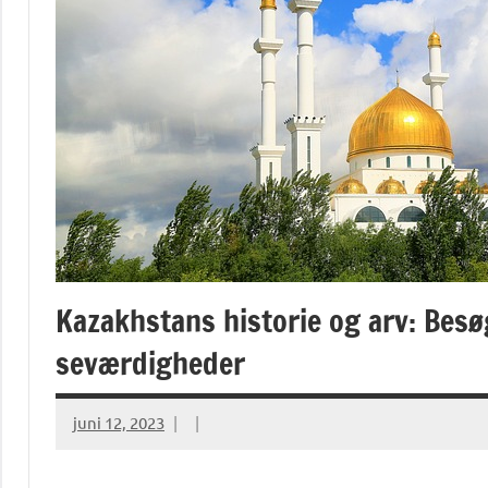
Kazakhstans historie og arv: Besø
seværdigheder
juni 12, 2023