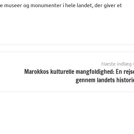
e museer og monumenter i hele landet, der giver et
Næste indlæg
Marokkos kulturelle mangfoldighed: En rejs
gennem landets histori