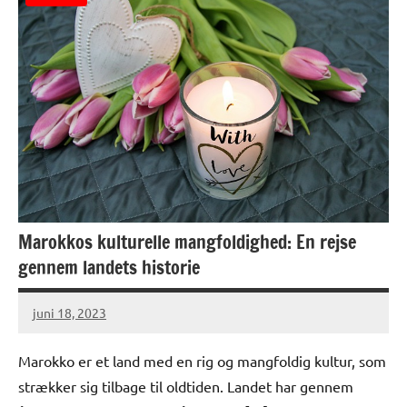
Marokkos kulturelle mangfoldighed: En rejse
gennem landets historie
juni 18, 2023
Marokko er et land med en rig og mangfoldig kultur, som
strækker sig tilbage til oldtiden. Landet har gennem