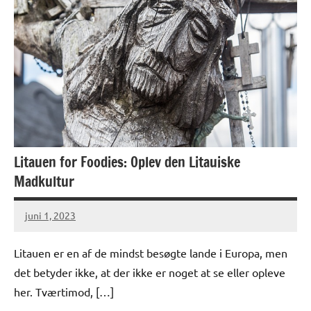
Litauen for Foodies: Oplev den Litauiske
Madkultur
juni 1, 2023
Litauen er en af ​​de mindst besøgte lande i Europa, men
det betyder ikke, at der ikke er noget at se eller opleve
her. Tværtimod, […]