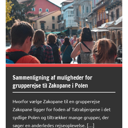
Sammenligning af muligheder for
grupperejse til Zakopane i Polen
Hvorfor vælge Zakopane til en grupperejse
Zakopane ligger for foden af Tatrabjergene i det
sydlige Polen og tiltrækker mange grupper, der
søger en anderledes rejseoplevelse. […]