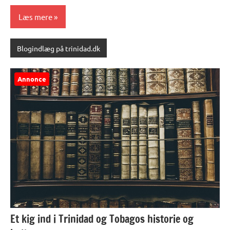
Læs mere
Blogindlæg på trinidad.dk
Annonce
Et kig ind i Trinidad og Tobagos historie og