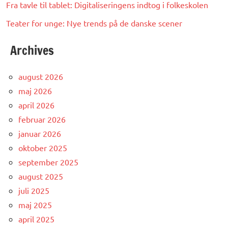
Fra tavle til tablet: Digitaliseringens indtog i folkeskolen
Teater for unge: Nye trends på de danske scener
Archives
august 2026
maj 2026
april 2026
februar 2026
januar 2026
oktober 2025
september 2025
august 2025
juli 2025
maj 2025
april 2025