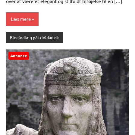
over at være et elegant og stilfuldt tilføjelse til en […]
Læs mere
Blogindlæg på trinidad.dk
Annonce