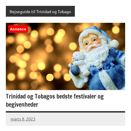
Rejseguide til Trinidad og Tobago
Annonce
Trinidad og Tobagos bedste festivaler og
begivenheder
marts 8, 2023