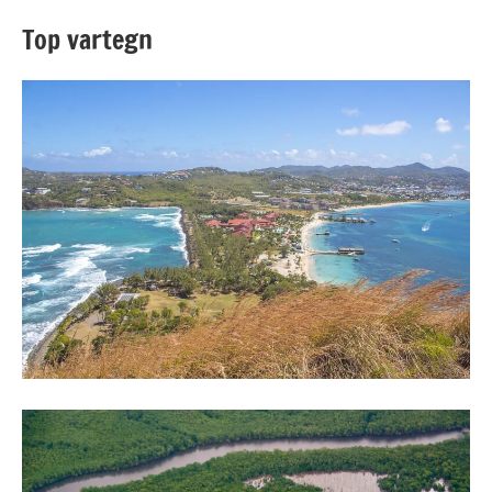
Top vartegn