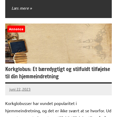
Læs mere
Annonce
Korkglobus: Et bæredygtigt og stilfuldt tilføjelse
til din hjemmeindretning
juni 22, 2023
Korkglobusser har vundet popularitet i
hjemmeindretning, og det er ikke svært at se hvorfor. Ud