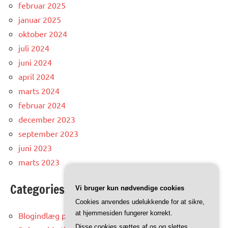
februar 2025
januar 2025
oktober 2024
juli 2024
juni 2024
april 2024
marts 2024
februar 2024
december 2023
september 2023
juni 2023
marts 2023
Categories
Vi bruger kun nødvendige cookies
Cookies anvendes udelukkende for at sikre,
at hjemmesiden fungerer korrekt.
Blogindlæg på trinidad.dk
Disse cookies sættes af os og slettes