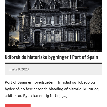
Udforsk de historiske bygninger i Port of Spain
marts 8, 2023
Port of Spain er hovedstaden i Trinidad og Tobago og
byder på en fascinerende blanding af historie, kultur og
arkitektur. Byen har en rig fortid, […]